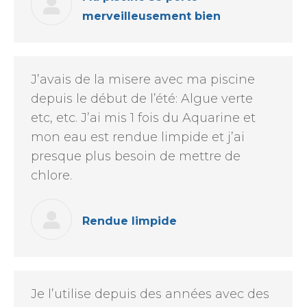
merveilleusement bien
J’avais de la misere avec ma piscine
depuis le début de l’été: Algue verte
etc, etc. J’ai mis 1 fois du Aquarine et
mon eau est rendue limpide et j’ai
presque plus besoin de mettre de
chlore.
Rendue limpide
Je l’utilise depuis des années avec des