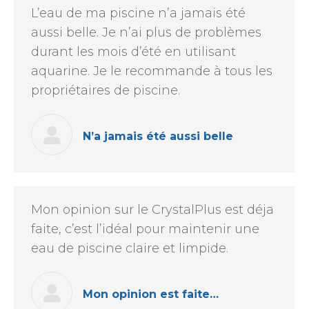
L’eau de ma piscine n’a jamais été
aussi belle. Je n’ai plus de problèmes
durant les mois d’été en utilisant
aquarine. Je le recommande à tous les
propriétaires de piscine.
N’a jamais été aussi belle
Mon opinion sur le CrystalPlus est déja
faite, c’est l’idéal pour maintenir une
eau de piscine claire et limpide.
Mon opinion est faite…