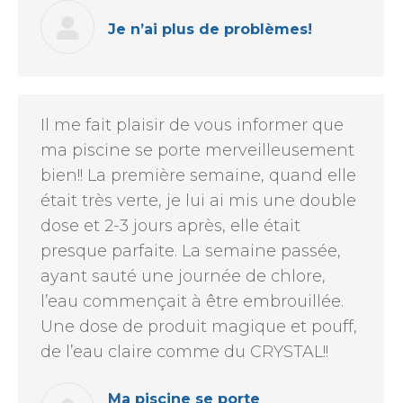
Je n’ai plus de problèmes!
Il me fait plaisir de vous informer que
ma piscine se porte merveilleusement
bien!! La première semaine, quand elle
était très verte, je lui ai mis une double
dose et 2-3 jours après, elle était
presque parfaite. La semaine passée,
ayant sauté une journée de chlore,
l’eau commençait à être embrouillée.
Une dose de produit magique et pouff,
de l’eau claire comme du CRYSTAL!!
Ma piscine se porte