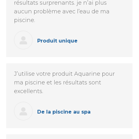
résultats surprenants. je n’ai plus
aucun problème avec l’eau de ma
piscine.
Produit unique
J’utilise votre produit Aquarine pour
ma piscine et les résultats sont
excellents.
De la piscine au spa