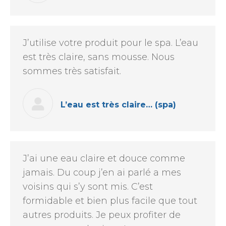
J’utilise votre produit pour le spa. L’eau
est très claire, sans mousse. Nous
sommes très satisfait.
L’eau est très claire… (spa)
J’ai une eau claire et douce comme
jamais. Du coup j’en ai parlé a mes
voisins qui s’y sont mis. C’est
formidable et bien plus facile que tout
autres produits. Je peux profiter de