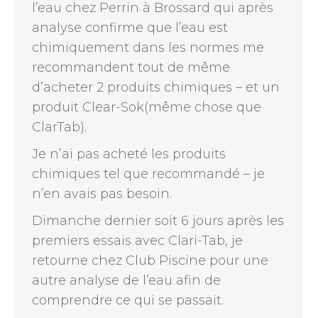
l’eau chez Perrin à Brossard qui après
analyse confirme que l’eau est
chimiquement dans les normes me
recommandent tout de même
d’acheter 2 produits chimiques – et un
produit Clear-Sok(même chose que
ClarTab).
Je n’ai pas acheté les produits
chimiques tel que recommandé – je
n’en avais pas besoin.
Dimanche dernier soit 6 jours après les
premiers essais avec Clari-Tab, je
retourne chez Club Piscine pour une
autre analyse de l’eau afin de
comprendre ce qui se passait.