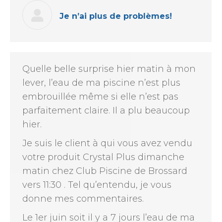
Je n’ai plus de problèmes!
Quelle belle surprise hier matin à mon
lever, l’eau de ma piscine n’est plus
embrouillée même si elle n’est pas
parfaitement claire. Il a plu beaucoup
hier.
Je suis le client à qui vous avez vendu
votre produit Crystal Plus dimanche
matin chez Club Piscine de Brossard
vers 11:30 . Tel qu’entendu, je vous
donne mes commentaires.
Le 1er juin soit il y a 7 jours l’eau de ma