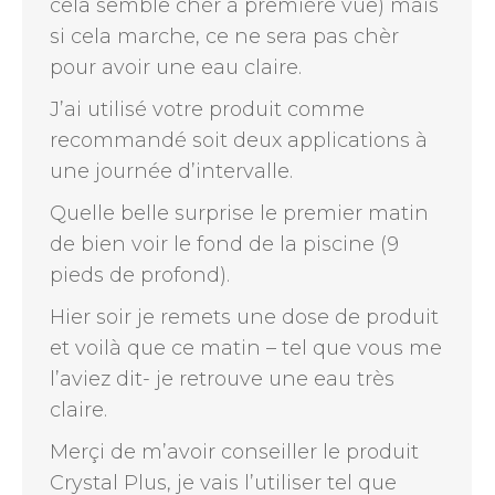
cela semble chèr à première vue) mais
si cela marche, ce ne sera pas chèr
pour avoir une eau claire.
J’ai utilisé votre produit comme
recommandé soit deux applications à
une journée d’intervalle.
Quelle belle surprise le premier matin
de bien voir le fond de la piscine (9
pieds de profond).
Hier soir je remets une dose de produit
et voilà que ce matin – tel que vous me
l’aviez dit- je retrouve une eau très
claire.
Merçi de m’avoir conseiller le produit
Crystal Plus, je vais l’utiliser tel que