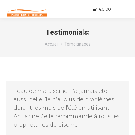
€
0.00
Testimonials:
Vous êtes ici :
Accueil
Témoignages
L’eau de ma piscine n’a jamais été
aussi belle. Je n’ai plus de problèmes
durant les mois de l’été en utilisant
Aquarine. Je le recommande à tous les
propriétaires de piscine.