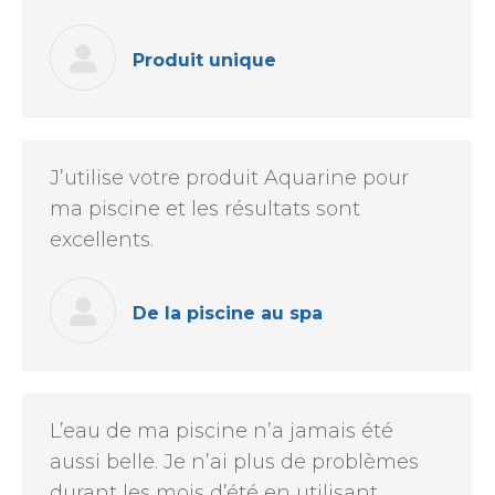
Produit unique
J’utilise votre produit Aquarine pour
ma piscine et les résultats sont
excellents.
De la piscine au spa
L’eau de ma piscine n’a jamais été
aussi belle. Je n’ai plus de problèmes
durant les mois d’été en utilisant