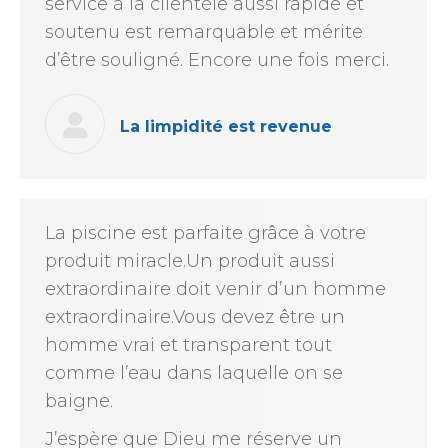
service à la clientèle aussi rapide et
soutenu est remarquable et mérite
d’être souligné. Encore une fois merci.
La limpidité est revenue
La piscine est parfaite grâce à votre
produit miracle.Un produit aussi
extraordinaire doit venir d’un homme
extraordinaire.Vous devez être un
homme vrai et transparent tout
comme l’eau dans laquelle on se
baigne.
J’espère que Dieu me réserve un