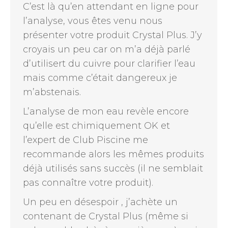
C’est là qu’en attendant en ligne pour
l’analyse, vous êtes venu nous
présenter votre produit Crystal Plus. J’y
croyais un peu car on m’a déjà parlé
d’utilisert du cuivre pour clarifier l’eau
mais comme c’était dangereux je
m’abstenais.
L’analyse de mon eau revèle encore
qu’elle est chimiquement OK et
l’expert de Club Piscine me
recommande alors les mêmes produits
déjà utilisés sans succès (il ne semblait
pas connaître votre produit).
Un peu en désespoir , j’achète un
contenant de Crystal Plus (même si