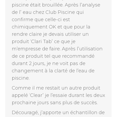
piscine était brouillée. Après l’analyse
de l’ eau chez Club Piscine qui
confirme que celle-ci est
chimiquement OK et que pour la
rendre claire je devais utiliser un
produit ‘Clari Tab’ ce que je
m’empresse de faire. Après l’utilisation
de ce produit tel que recommandé
durant 2 jours, je ne voit pas de
changement à la clarté de l’eau de
piscine.
Comme il me restait un autre produit
appelé ‘Clear’ je l’essaie durant les deux
prochaine jours sans plus de succès.
Découragé, j’apporte un échantillon de