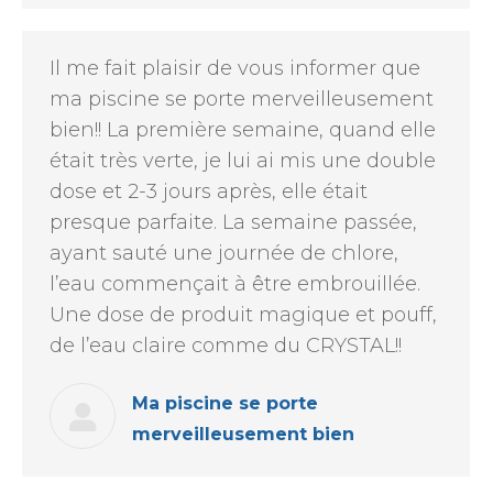
Il me fait plaisir de vous informer que
ma piscine se porte merveilleusement
bien!! La première semaine, quand elle
était très verte, je lui ai mis une double
dose et 2-3 jours après, elle était
presque parfaite. La semaine passée,
ayant sauté une journée de chlore,
l’eau commençait à être embrouillée.
Une dose de produit magique et pouff,
de l’eau claire comme du CRYSTAL!!
Ma piscine se porte
merveilleusement bien