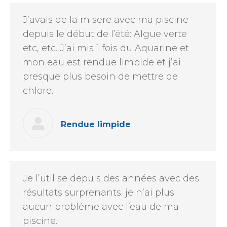
J’avais de la misere avec ma piscine
depuis le début de l’été: Algue verte
etc, etc. J’ai mis 1 fois du Aquarine et
mon eau est rendue limpide et j’ai
presque plus besoin de mettre de
chlore.
Rendue limpide
Je l’utilise depuis des années avec des
résultats surprenants. je n’ai plus
aucun problème avec l’eau de ma
piscine.