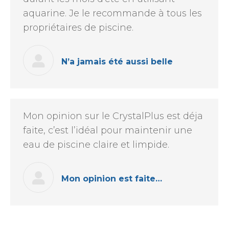
aquarine. Je le recommande à tous les
propriétaires de piscine.
N’a jamais été aussi belle
Mon opinion sur le CrystalPlus est déja
faite, c’est l’idéal pour maintenir une
eau de piscine claire et limpide.
Mon opinion est faite…