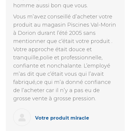
homme aussi bon que vous.
Vous m’avez conseillé d’acheter votre
produit au magasin Piscines Val-Morin
à Dorion durant l’été 2005 sans
mentionner que c’était votre produit .
Votre approche était douce et
tranquille,polie et professionnelle,
confiante et nonchalante. L’employé
m’as dit que c’était vous qui l’avait
fabriqué,ce qui m’a donné confiance
de l’acheter car il n’y a pas eu de
grosse vente à grosse pression.
Votre produit miracle