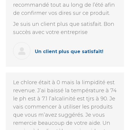
recommandé tout au long de l’été afin
de confirmer vos dires sur ce produit.
Je suis un client plus que satisfait. Bon
succès avec votre entreprise
Un client plus que satisfait!
Le chlore était à 0 mais la limpidité est
revenue. J’ai baissé la température à 74
le ph est à 7.1 l’alcalinité est tjrs à 90. Je
vais commencer à utiliser les produits
que vous m’avez suggérés. Je vous
remercie beaucoup de votre aide. Un